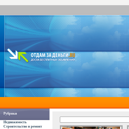
Рубрики
Недвижимость
Строительство и ремонт