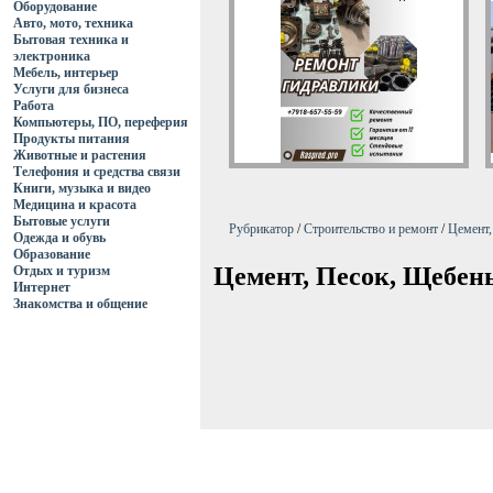
Оборудование
Авто, мото, техника
Бытовая техника и
электроника
Мебель, интерьер
Услуги для бизнеса
Работа
Компьютеры, ПО, переферия
Продукты питания
Животные и растения
Телефония и средства связи
Книги, музыка и видео
Медицина и красота
Бытовые услуги
Рубрикатор
/
Строительство и ремонт
/
Цемент,
Одежда и обувь
Образование
Цемент, Песок, Щебен
Отдых и туризм
Интернет
Знакомства и общение