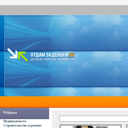
Рубрики
Недвижимость
Строительство и ремонт