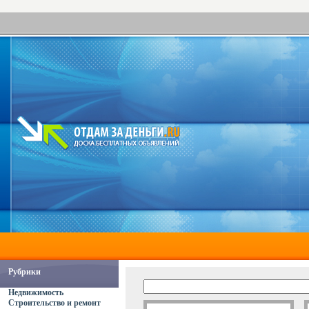
Рубрики
Недвижимость
Строительство и ремонт