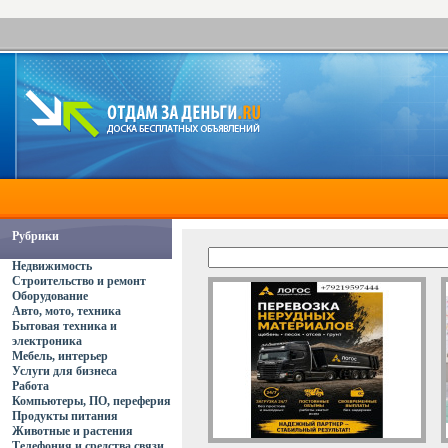
Рубрики
Недвижимость
Строительство и ремонт
Оборудование
Авто, мото, техника
Бытовая техника и
электроника
Мебель, интерьер
Услуги для бизнеса
Работа
Компьютеры, ПО, переферия
Продукты питания
Животные и растения
Телефония и средства связи