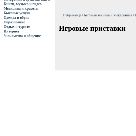
Книги, музыка и видео
Медицина и красота
Бытовые услуги
Рубрикатор
/
Бытовая техника и электроника
/
Одежда и обувь
Образование
Игровые приставки
Отдых и туризм
Интернет
Знакомства и общение