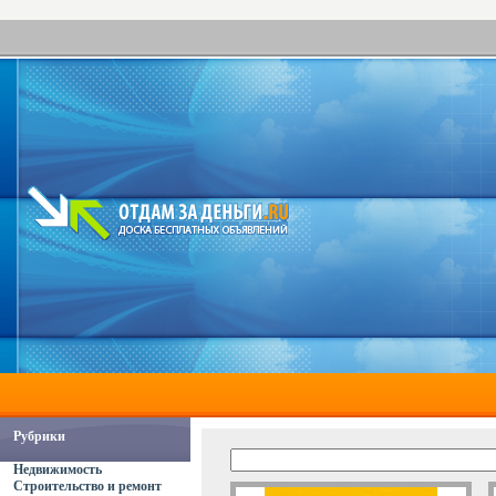
Рубрики
Недвижимость
Строительство и ремонт