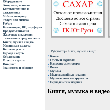
Оборудование
Авто, мото, техника
Бытовая техника и
электроника
Мебель, интерьер
Услуги для бизнеса
Работа
Компьютеры, ПО, переферия
Продукты питания
Животные и растения
Телефония и средства связи
Книги, музыка и видео
Медицина и красота
Бытовые услуги
Рубрикатор
/
Книги, музыка и видео
Одежда и обувь
Книги
Образование
Газеты и журналы
Отдых и туризм
Канцелярские товары
Интернет
Видео
Знакомства и общение
Музыка
Мультимедийные издания
Музыкальные инструменты
Периодические издания
Книги, музыка и видео