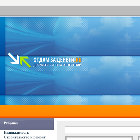
Рубрики
Недвижимость
Строительство и ремонт