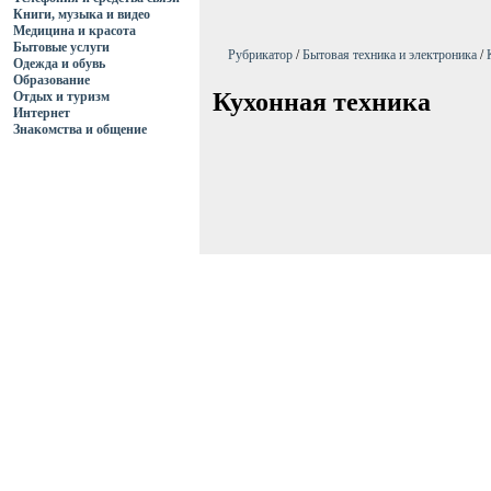
Книги, музыка и видео
Медицина и красота
Бытовые услуги
Рубрикатор
/
Бытовая техника и электроника
/
Одежда и обувь
Образование
Кухонная техника
Отдых и туризм
Интернет
Знакомства и общение