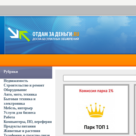
Рубрики
Недвижимость
Строительство и ремонт
Оборудование
Авто, мото, техника
Бытовая техника и
электроника
Мебель, интерьер
Услуги для бизнеса
Работа
Компьютеры, ПО, переферия
Продукты питания
Животные и растения
Телефония и средства связи