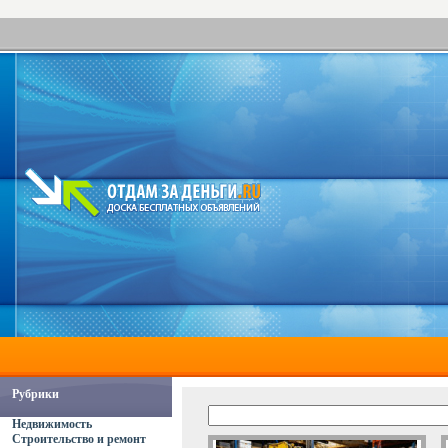
Рубрики
Недвижимость
Строительство и ремонт