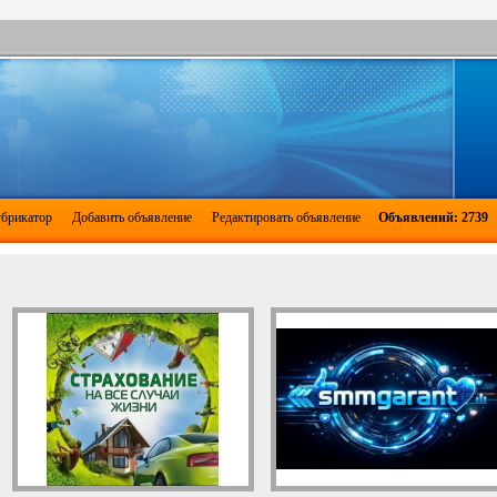
брикатор
Добавить объявление
Редактировать объявление
Объявлений: 2739