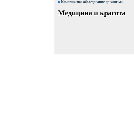
Комплексное обследование организма
Медицина и красота