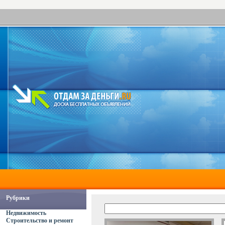
Рубрики
Недвижимость
Строительство и ремонт