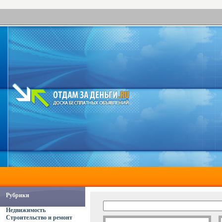
Рубрики
Недвижимость
Строительство и ремонт