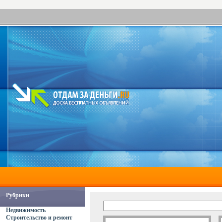
Рубрики
Недвижимость
Строительство и ремонт