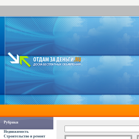
Рубрики
Недвижимость
Строительство и ремонт