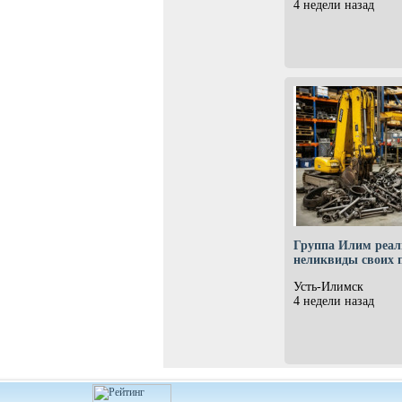
4 недели назад
Группа Илим реал
неликвиды своих 
Усть-Илимск
4 недели назад