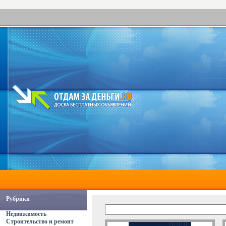
Рубрики
Недвижимость
Строительство и ремонт