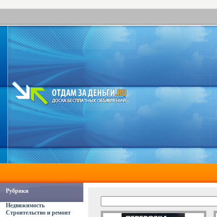
Рубрики
Недвижимость
Строительство и ремонт