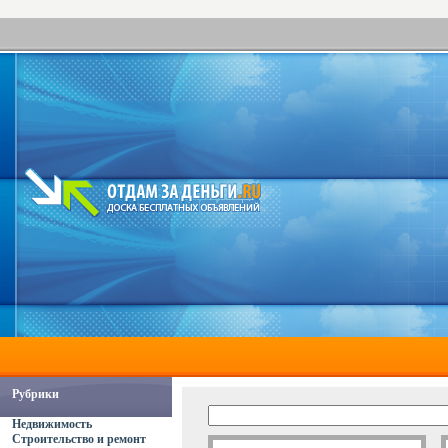
Рубрики
Недвижимость
Строительство и ремонт