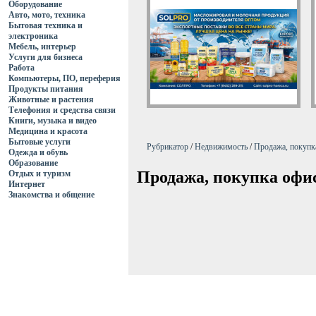
Оборудование
Авто, мото, техника
Бытовая техника и
электроника
Мебель, интерьер
Услуги для бизнеса
Работа
Компьютеры, ПО, переферия
Продукты питания
Животные и растения
Телефония и средства связи
Книги, музыка и видео
Медицина и красота
Бытовые услуги
Рубрикатор
/
Недвижимость
/
Продажа, покупк
Одежда и обувь
Образование
Продажа, покупка офис
Отдых и туризм
Интернет
Знакомства и общение