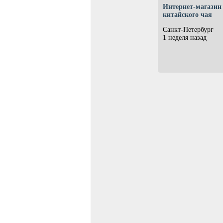
Интернет-магазин
китайского чая
Санкт-Петербург
1 неделя назад