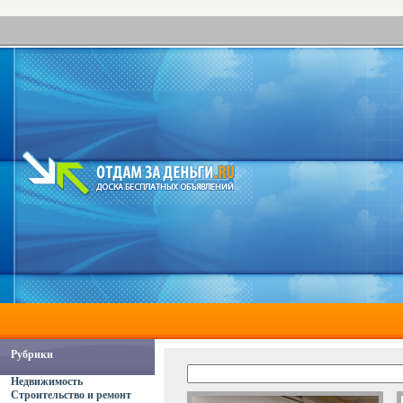
Рубрики
Недвижимость
Строительство и ремонт