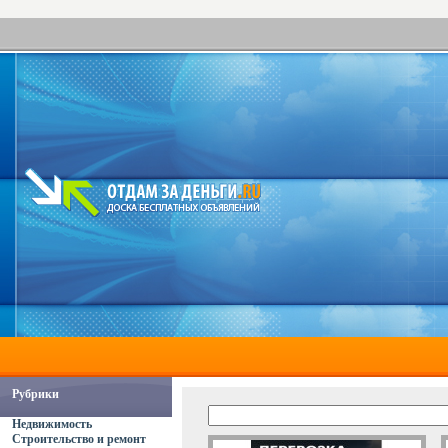
Рубрики
Недвижимость
Строительство и ремонт