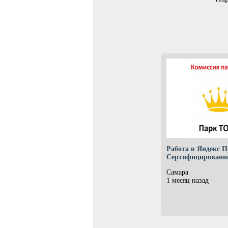
Работа в Яндекс П
Сертифицированн
Самара
1 месяц назад