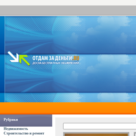
Рубрики
Недвижимость
Строительство и ремонт