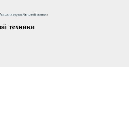
Ремонт и сервис бытовой техники
вой техники