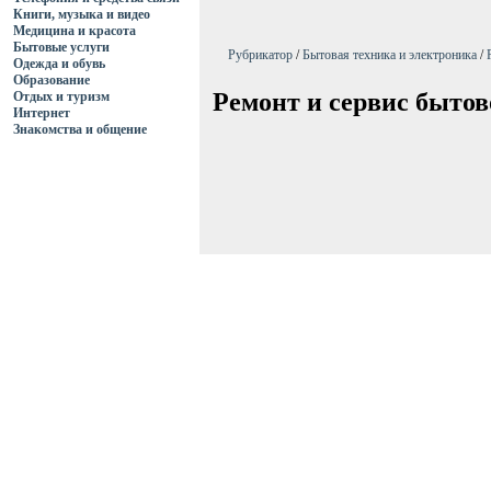
Книги, музыка и видео
Медицина и красота
Бытовые услуги
Рубрикатор
/
Бытовая техника и электроника
/
Одежда и обувь
Образование
Ремонт и сервис быто
Отдых и туризм
Интернет
Знакомства и общение