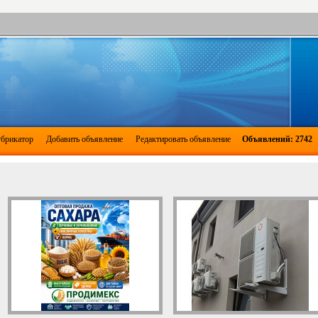
брикатор
Добавить объявление
Редактировать объявление
Объявлений: 2742