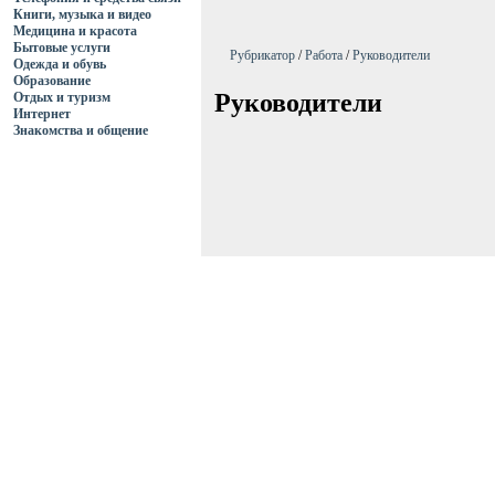
Книги, музыка и видео
Медицина и красота
Бытовые услуги
Рубрикатор
/
Работа
/
Руководители
Одежда и обувь
Образование
Руководители
Отдых и туризм
Интернет
Знакомства и общение