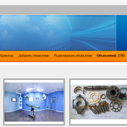
брикатор
Добавить объявление
Редактировать объявление
Объявлений: 2741