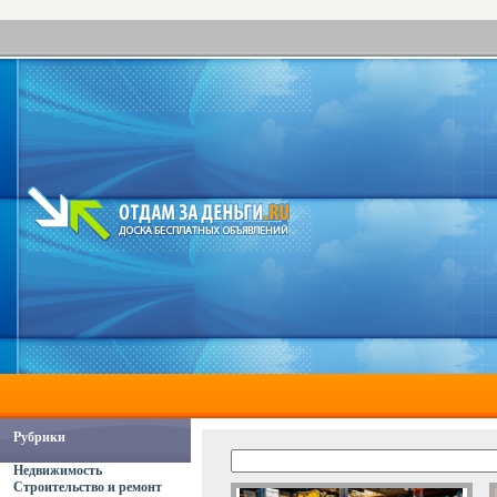
Рубрики
Недвижимость
Строительство и ремонт