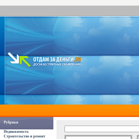
Рубрики
Недвижимость
Строительство и ремонт