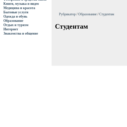
Книги, музыка и видео
Медицина и красота
Бытовые услуги
Рубрикатор
/
Образование
/
Студентам
Одежда и обувь
Образование
Студентам
Отдых и туризм
Интернет
Знакомства и общение