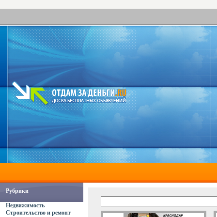
Рубрики
Недвижимость
Строительство и ремонт