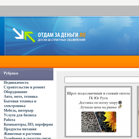
Рубрики
Недвижимость
Строительство и ремонт
Оборудование
Авто, мото, техника
Бытовая техника и
электроника
Мебель, интерьер
Услуги для бизнеса
Работа
Компьютеры, ПО, переферия
Продукты питания
Животные и растения
Телефония и средства связи