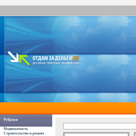
Рубрики
Недвижимость
Строительство и ремонт