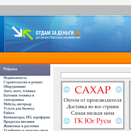
Рубрики
Недвижимость
Строительство и ремонт
Оборудование
Авто, мото, техника
Бытовая техника и
электроника
Мебель, интерьер
Услуги для бизнеса
Работа
Компьютеры, ПО, переферия
Продукты питания
Животные и растения
Телефония и средства связи