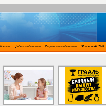
брикатор
Добавить объявление
Редактировать объявление
Объявлений: 2742