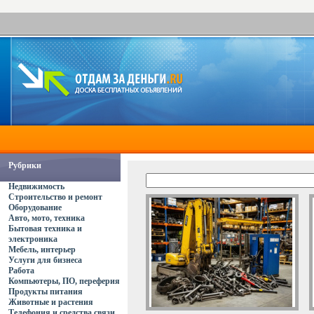
Рубрики
Недвижимость
Строительство и ремонт
Оборудование
Авто, мото, техника
Бытовая техника и
электроника
Мебель, интерьер
Услуги для бизнеса
Работа
Компьютеры, ПО, переферия
Продукты питания
Животные и растения
Телефония и средства связи