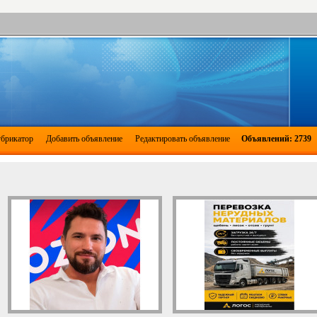
брикатор
Добавить объявление
Редактировать объявление
Объявлений: 2739