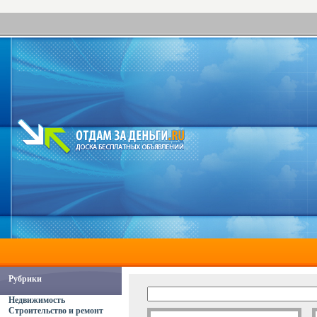
Рубрики
Недвижимость
Строительство и ремонт