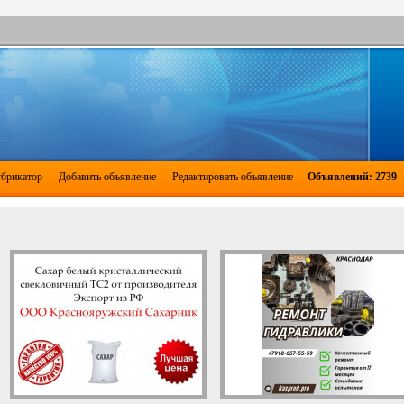
брикатор
Добавить объявление
Редактировать объявление
Объявлений: 2739