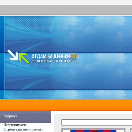
Рубрики
Недвижимость
Строительство и ремонт