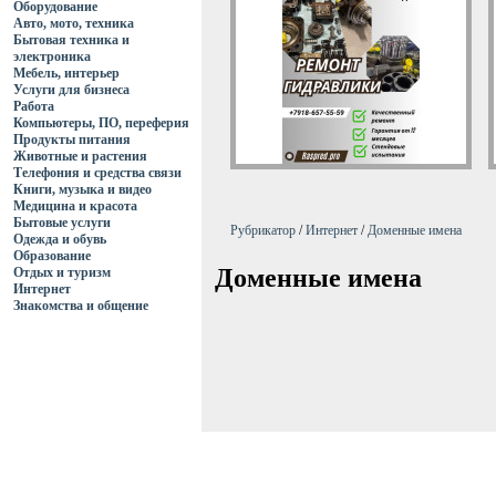
Оборудование
Авто, мото, техника
Бытовая техника и
электроника
Мебель, интерьер
Услуги для бизнеса
Работа
Компьютеры, ПО, переферия
Продукты питания
Животные и растения
Телефония и средства связи
Книги, музыка и видео
Медицина и красота
Бытовые услуги
Рубрикатор
/
Интернет
/
Доменные имена
Одежда и обувь
Образование
Доменные имена
Отдых и туризм
Интернет
Знакомства и общение