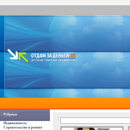
Рубрики
Недвижимость
Строительство и ремонт