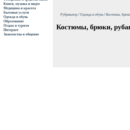
Книги, музыка и видео
Медицина и красота
Бытовые услуги
Рубрикатор
/
Одежда и обувь
/
Костюмы, брюк
Одежда и обувь
Образование
Костюмы, брюки, руб
Отдых и туризм
Интернет
Знакомства и общение