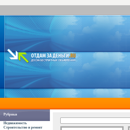
Рубрики
Недвижимость
Строительство и ремонт