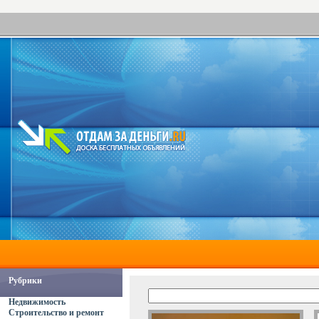
Рубрики
Недвижимость
Строительство и ремонт