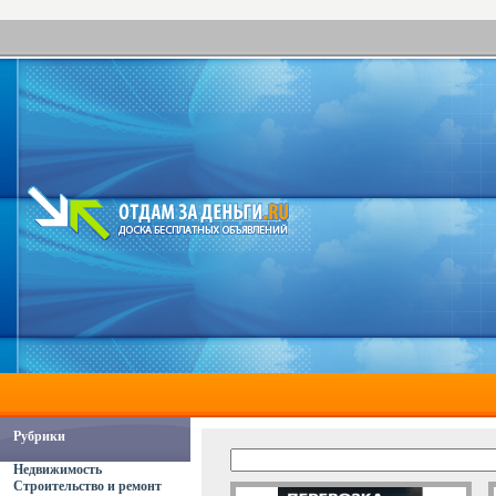
Рубрики
Недвижимость
Строительство и ремонт