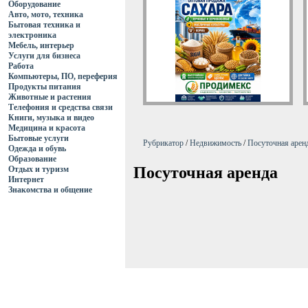
Оборудование
Авто, мото, техника
Бытовая техника и
электроника
Мебель, интерьер
Услуги для бизнеса
Работа
Компьютеры, ПО, переферия
Продукты питания
Животные и растения
Телефония и средства связи
Книги, музыка и видео
Медицина и красота
Бытовые услуги
Рубрикатор
/
Недвижимость
/
Посуточная арен
Одежда и обувь
Образование
Посуточная аренда
Отдых и туризм
Интернет
Знакомства и общение