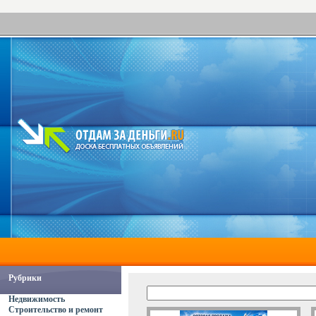
Рубрики
Недвижимость
Строительство и ремонт