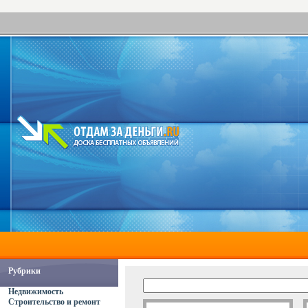
Рубрики
Недвижимость
Строительство и ремонт